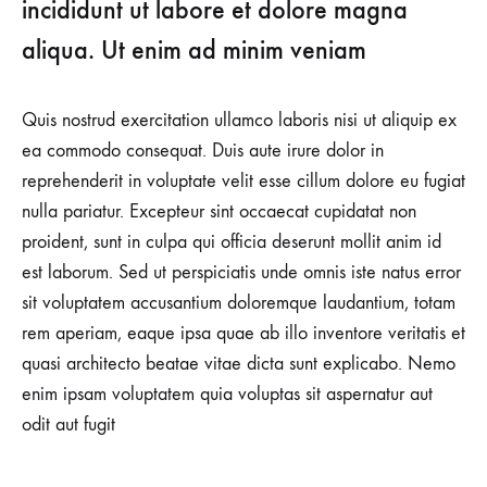
incididunt ut labore et dolore magna
aliqua. Ut enim ad minim veniam
Quis nostrud exercitation ullamco laboris nisi ut aliquip ex
ea commodo consequat. Duis aute irure dolor in
reprehenderit in voluptate velit esse cillum dolore eu fugiat
nulla pariatur. Excepteur sint occaecat cupidatat non
proident, sunt in culpa qui officia deserunt mollit anim id
est laborum. Sed ut perspiciatis unde omnis iste natus error
sit voluptatem accusantium doloremque laudantium, totam
rem aperiam, eaque ipsa quae ab illo inventore veritatis et
quasi architecto beatae vitae dicta sunt explicabo. Nemo
enim ipsam voluptatem quia voluptas sit aspernatur aut
odit aut fugit