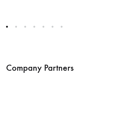
Company Partners