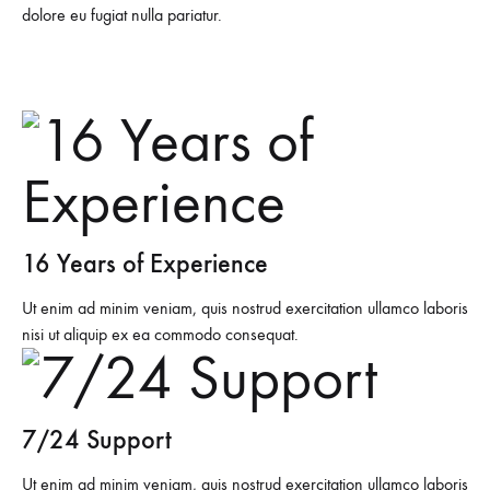
dolore eu fugiat nulla pariatur.
16 Years of Experience
Ut enim ad minim veniam, quis nostrud exercitation ullamco laboris
nisi ut aliquip ex ea commodo consequat.
7/24 Support
Ut enim ad minim veniam, quis nostrud exercitation ullamco laboris