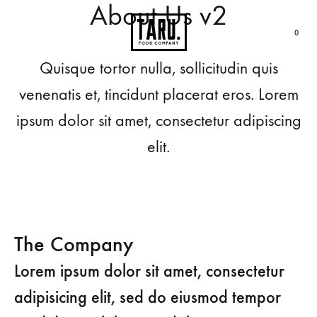
About Us v2
0
Quisque tortor nulla, sollicitudin quis
venenatis et, tincidunt placerat eros. Lorem
ipsum dolor sit amet, consectetur adipiscing
elit.
The Company
Lorem ipsum dolor sit amet, consectetur
adipisicing elit, sed do eiusmod tempor