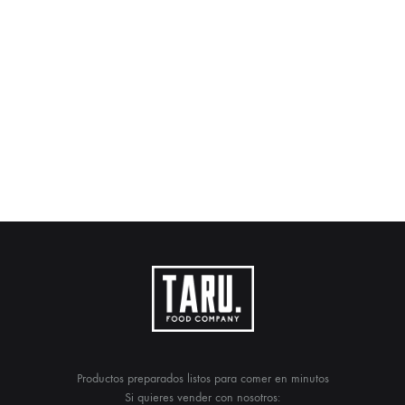
Productos preparados listos para comer en minutos
Si quieres vender con nosotros: