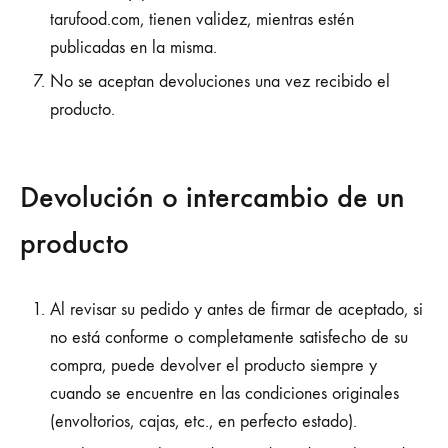
tarufood.com, tienen validez, mientras estén
publicadas en la misma.
No se aceptan devoluciones una vez recibido el
producto.
Devolución o intercambio de un
producto
Al revisar su pedido y antes de firmar de aceptado, si
no está conforme o completamente satisfecho de su
compra, puede devolver el producto siempre y
cuando se encuentre en las condiciones originales
(envoltorios, cajas, etc., en perfecto estado).