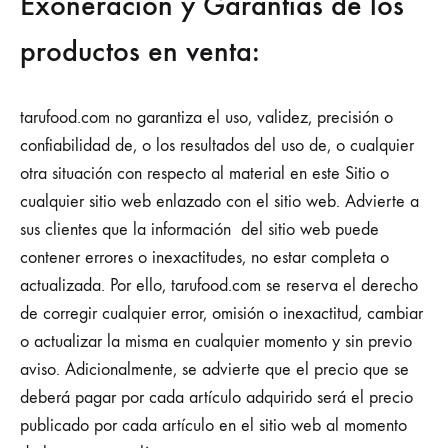
Exoneración y Garantías de los
productos en venta:
tarufood.com no garantiza el uso, validez, precisión o
confiabilidad de, o los resultados del uso de, o cualquier
otra situación con respecto al material en este Sitio o
cualquier sitio web enlazado con el sitio web. Advierte a
sus clientes que la información del sitio web puede
contener errores o inexactitudes, no estar completa o
actualizada. Por ello, tarufood.com se reserva el derecho
de corregir cualquier error, omisión o inexactitud, cambiar
o actualizar la misma en cualquier momento y sin previo
aviso. Adicionalmente, se advierte que el precio que se
deberá pagar por cada artículo adquirido será el precio
publicado por cada artículo en el sitio web al momento