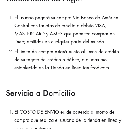
El usuario pagará su compra Vía Banco de América
Central con tarjetas de crédito o débito VISA,
MASTERCARD y AMEX que permitan comprar en
línea; emitidas en cualquier parte del mundo.
El límite de compra estará sujeto al límite de crédito
de su tarjeta de crédito o débito, o el máximo
establecido en la Tienda en línea tarufood.com.
Servicio a Domicilio
El COSTO DE ENVIO es de acuerdo al monto de
compra que realiza el usuario de la tienda en línea y
la zona a entregar.