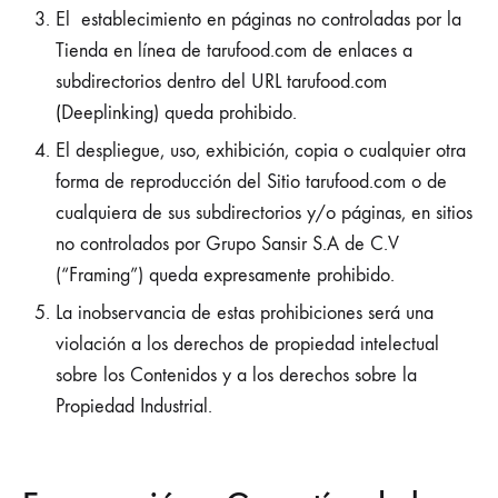
El establecimiento en páginas no controladas por la
Tienda en línea de tarufood.com de enlaces a
subdirectorios dentro del URL tarufood.com
(
Deeplinking) queda prohibido.
El despliegue, uso, exhibición, copia o cualquier otra
forma de reproducción del Sitio tarufood.com o de
cualquiera de sus subdirectorios y/o páginas, en sitios
no controlados por Grupo Sansir S.A de C.V
(“Framing”) queda expresamente prohibido.
La inobservancia de estas prohibiciones será una
violación a los derechos de propiedad intelectual
sobre los Contenidos y a los derechos sobre la
Propiedad Industrial.