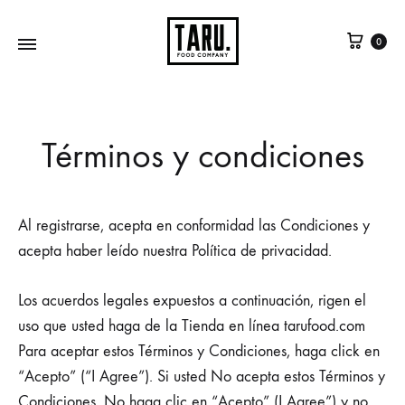
0
Términos y condiciones
Al registrarse, acepta en conformidad las Condiciones y
acepta haber leído nuestra Política de privacidad.
Los acuerdos legales expuestos a continuación, rigen el
uso que usted haga de la Tienda en línea tarufood.com
Para aceptar estos Términos y Condiciones, haga click en
“Acepto” (“I Agree”). Si usted No acepta estos Términos y
Condiciones, No haga clic en “Acepto” (I Agree”) y no