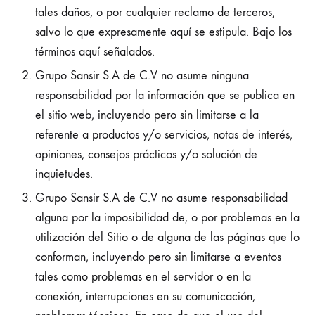
tales daños, o por cualquier reclamo de terceros,
salvo lo que expresamente aquí se estipula. Bajo los
términos aquí señalados.
Grupo Sansir S.A de C.V no asume ninguna
responsabilidad por la información que se publica en
el sitio web, incluyendo pero sin limitarse a la
referente a productos y/o servicios, notas de interés,
opiniones, consejos prácticos y/o solución de
inquietudes.
Grupo Sansir S.A de C.V no asume responsabilidad
alguna por la imposibilidad de, o por problemas en la
utilización del Sitio o de alguna de las páginas que lo
conforman, incluyendo pero sin limitarse a eventos
tales como problemas en el servidor o en la
conexión, interrupciones en su comunicación,