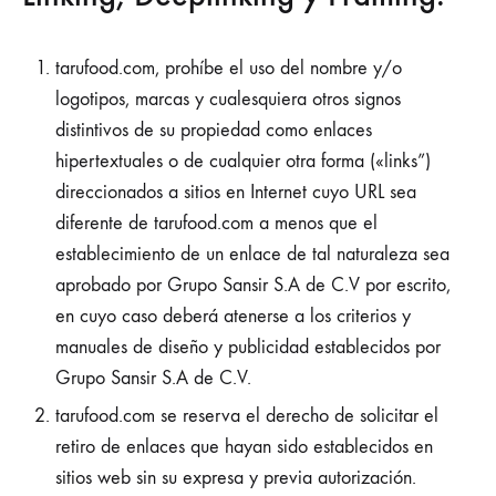
tarufood.com, prohíbe el uso del nombre y/o
logotipos, marcas y cualesquiera otros signos
distintivos de su propiedad como enlaces
hipertextuales o de cualquier otra forma («links”)
direccionados a sitios en Internet cuyo URL sea
diferente de tarufood.com a menos que el
establecimiento de un enlace de tal naturaleza sea
aprobado por Grupo Sansir S.A de C.V por escrito,
en cuyo caso deberá atenerse a los criterios y
manuales de diseño y publicidad establecidos por
Grupo Sansir S.A de C.V.
tarufood.com se reserva el derecho de solicitar el
retiro de enlaces que hayan sido establecidos en
sitios web sin su expresa y previa autorización.