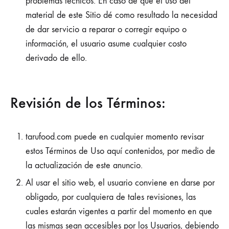
problemas técnicos. En caso de que el uso del
material de este Sitio dé como resultado la necesidad
de dar servicio a reparar o corregir equipo o
información, el usuario asume cualquier costo
derivado de ello.
Revisión de los Términos:
tarufood.com puede en cualquier momento revisar
estos Términos de Uso aquí contenidos, por medio de
la actualización de este anuncio.
Al usar el sitio web, el usuario conviene en darse por
obligado, por cualquiera de tales revisiones, las
cuales estarán vigentes a partir del momento en que
las mismas sean accesibles por los Usuarios, debiendo