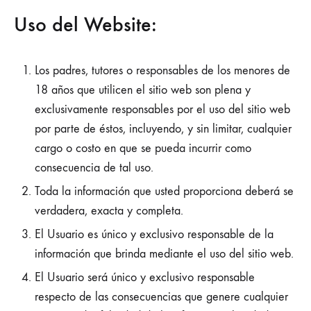
Uso del Website:
Los padres, tutores o responsables de los menores de
18 años que utilicen el sitio web son plena y
exclusivamente responsables por el uso del sitio web
por parte de éstos, incluyendo, y sin limitar, cualquier
cargo o costo en que se pueda incurrir como
consecuencia de tal uso.
Toda la información que usted proporciona deberá se
verdadera, exacta y completa.
El Usuario es único y exclusivo responsable de la
información que brinda mediante el uso del sitio web.
El Usuario será único y exclusivo responsable
respecto de las consecuencias que genere cualquier