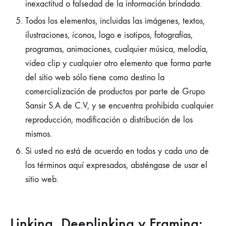
inexactitud o falsedad de la información brindada.
Todos los elementos, incluidas las imágenes, textos,
ilustraciones, íconos, logo e isotipos, fotografías,
programas, animaciones, cualquier música, melodía,
video clip y cualquier otro elemento que forma parte
del sitio web sólo tiene como destino la
comercialización de productos por parte de Grupo
Sansir S.A de C.V, y se encuentra prohibida cualquier
reproducción, modificación o distribución de los
mismos.
Si usted no está de acuerdo en todos y cada uno de
los términos aquí expresados, absténgase de usar el
sitio web.
Linking, Deeplinking y Framing: