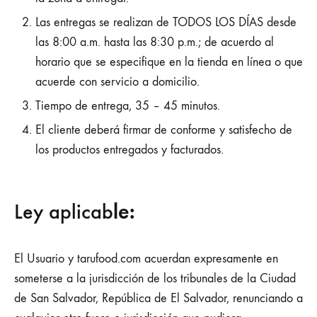
Las entregas se realizan de TODOS LOS DÍAS desde
las 8:00 a.m. hasta las 8:30 p.m.; de acuerdo al
horario que se especifique en la tienda en línea o que
acuerde con servicio a domicilio.
Tiempo de entrega, 35 – 45 minutos.
El cliente deberá firmar de conforme y satisfecho de
los productos entregados y facturados.
Ley aplicab
le:
El Usuario y tarufood.com acuerdan expresamente en
someterse a la jurisdicción de los tribunales de la Ciudad
de San Salvador, República de El Salvador, renunciando a