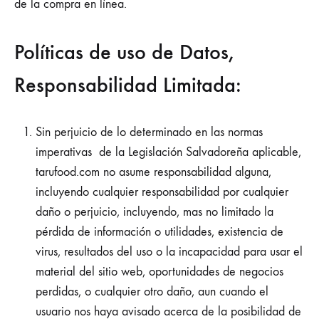
de la compra en línea.
Políticas de uso de Datos,
Responsabilidad Limitada:
Sin perjuicio de lo determinado en las normas
imperativas de la Legislación Salvadoreña aplicable,
tarufood.com no asume responsabilidad alguna,
incluyendo cualquier responsabilidad por cualquier
daño o perjuicio, incluyendo, mas no limitado la
pérdida de información o utilidades, existencia de
virus, resultados del uso o la incapacidad para usar el
material del sitio web, oportunidades de negocios
perdidas, o cualquier otro daño, aun cuando el
usuario nos haya avisado acerca de la posibilidad de