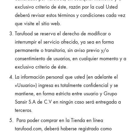
exclusivo criterio de éste, razón por la cual Usted
deberá revisar estos términos y condiciones cada vez
que visite el sitio web.
Tarufood se reserva el derecho de modificar o
interrumpir el servicio ofrecido, ya sea en forma
permanente o transitoria, sin aviso previo y/o
consentimiento de usuarios, en cualquier momento y a
exclusivo criterio de éste.
La información personal que usted (en adelante el
«Usuario») ingresa es totalmente confidencial y se
mantiene, en forma estricta entre usuario y Grupo
Sansir S.A de C.V en ningún caso será entregada a
terceros.
Para poder comprar en la Tienda en línea
tarufood.com, deberá haberse registrado como