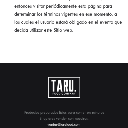
entonces visitar periódicamente esta página para
determinar los términos vigentes en ese momento, a
los cuales el usuario estará obligado en el evento que
decida utilizar este Sitio web.
Productos preparados listos para comer en minutos
Si quieres vender con nosotros:
ventas@tarufood.com