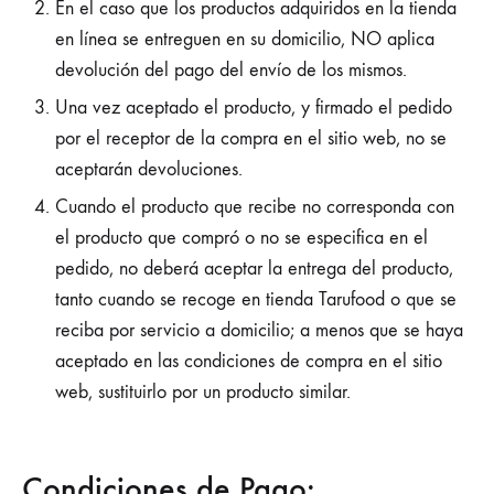
En el caso que los productos adquiridos en la tienda
en línea se entreguen en su domicilio, NO aplica
devolución del pago del envío de los mismos.
Una vez aceptado el producto, y firmado el pedido
por el receptor de la compra en el sitio web, no se
aceptarán devoluciones.
Cuando el producto que recibe no corresponda con
el producto que compró o no se especifica en el
pedido, no deberá aceptar la entrega del producto,
tanto cuando se recoge en tienda Tarufood o que se
reciba por servicio a domicilio; a menos que se haya
aceptado en las condiciones de compra en el sitio
web, sustituirlo por un producto similar.
Condiciones de Pago: