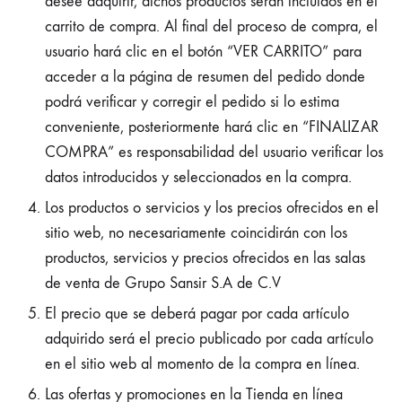
desee adquirir, dichos productos serán incluidos en el
carrito de compra. Al final del proceso de compra, el
usuario hará clic en el botón “VER CARRITO” para
acceder a la página de resumen del pedido donde
podrá verificar y corregir el pedido si lo estima
conveniente, posteriormente hará clic en “FINALIZAR
COMPRA” es responsabilidad del usuario verificar los
datos introducidos y seleccionados en la compra.
Los productos o servicios y los precios ofrecidos en el
sitio web, no necesariamente coincidirán con los
productos, servicios y precios ofrecidos en las salas
de venta de Grupo Sansir S.A de C.V
El precio que se deberá pagar por cada artículo
adquirido será el precio publicado por cada artículo
en el sitio web al momento de la compra en línea.
Las ofertas y promociones en la Tienda en línea