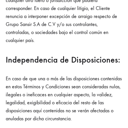
cualquier otro fuero o jurisdicción que pudiera
corresponder. En caso de cualquier litigio, el Cliente
renuncia a interponer excepción de arraigo respecto de
Grupo Sansir S.A de C.V y/o sus controlantes,
controladas, o sociedades bajo el control común en
cualquier país.
Independencia de Disposiciones:
En caso de que una o más de las disposiciones contenidas
en estos Términos y Condiciones sean consideradas nulas,
ilegales o ineficaces en cualquier aspecto, la validez,
legalidad, exigibilidad o eficacia del resto de las
disposiciones aquí contenidas no se verán afectadas o
anuladas por dicha circunstancia.