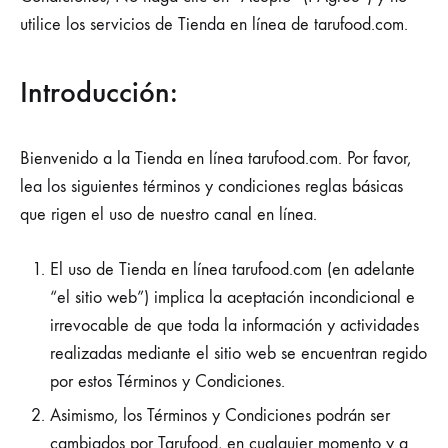
utilice los servicios de Tienda en línea de tarufood.com.
Introducción:
Bienvenido a la Tienda en línea tarufood.com. Por favor,
lea los siguientes términos y condiciones reglas básicas
que rigen el uso de nuestro canal en línea.
El uso de Tienda en línea tarufood.com (en adelante
“el sitio web”) implica la aceptación incondicional e
irrevocable de que toda la información y actividades
realizadas mediante el sitio web se encuentran regido
por estos Términos y Condiciones.
Asimismo, los Términos y Condiciones podrán ser
cambiados por Tarufood, en cualquier momento y a