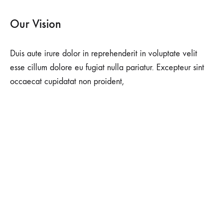
Our Vision
Duis aute irure dolor in reprehenderit in voluptate velit
esse cillum dolore eu fugiat nulla pariatur. Excepteur sint
occaecat cupidatat non proident,