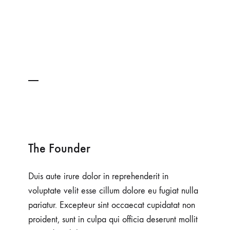
The Founder
Duis aute irure dolor in reprehenderit in
voluptate velit esse cillum dolore eu fugiat nulla
pariatur. Excepteur sint occaecat cupidatat non
proident, sunt in culpa qui officia deserunt mollit