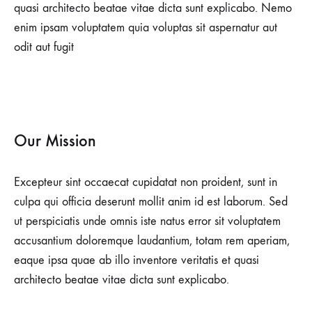
quasi architecto beatae vitae dicta sunt explicabo. Nemo
enim ipsam voluptatem quia voluptas sit aspernatur aut
odit aut fugit
Our Mission
Excepteur sint occaecat cupidatat non proident, sunt in
culpa qui officia deserunt mollit anim id est laborum. Sed
ut perspiciatis unde omnis iste natus error sit voluptatem
accusantium doloremque laudantium, totam rem aperiam,
eaque ipsa quae ab illo inventore veritatis et quasi
architecto beatae vitae dicta sunt explicabo.