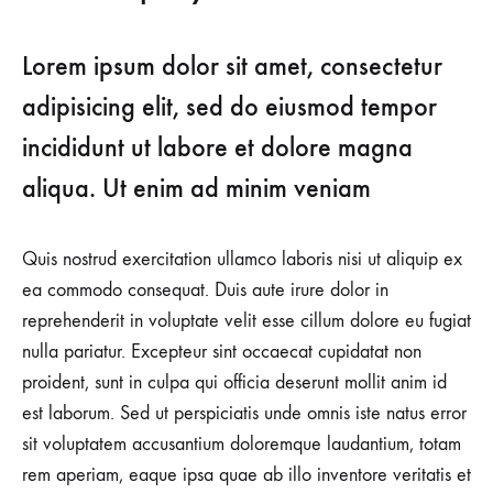
Lorem ipsum dolor sit amet, consectetur
adipisicing elit, sed do eiusmod tempor
incididunt ut labore et dolore magna
aliqua. Ut enim ad minim veniam
Quis nostrud exercitation ullamco laboris nisi ut aliquip ex
ea commodo consequat. Duis aute irure dolor in
reprehenderit in voluptate velit esse cillum dolore eu fugiat
nulla pariatur. Excepteur sint occaecat cupidatat non
proident, sunt in culpa qui officia deserunt mollit anim id
est laborum. Sed ut perspiciatis unde omnis iste natus error
sit voluptatem accusantium doloremque laudantium, totam
rem aperiam, eaque ipsa quae ab illo inventore veritatis et