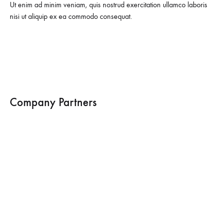
Ut enim ad minim veniam, quis nostrud exercitation ullamco laboris
nisi ut aliquip ex ea commodo consequat.
Company Partners