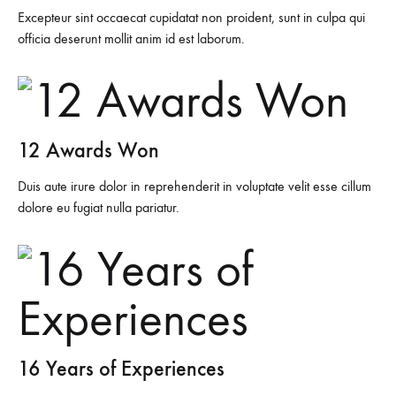
Excepteur sint occaecat cupidatat non proident, sunt in culpa qui
officia deserunt mollit anim id est laborum.
12 Awards Won
Duis aute irure dolor in reprehenderit in voluptate velit esse cillum
dolore eu fugiat nulla pariatur.
16 Years of Experiences