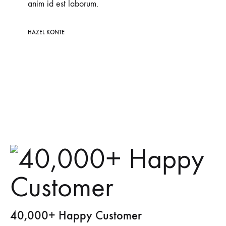
anim id est laborum.
HAZEL KONTE
40,000+ Happy Customer