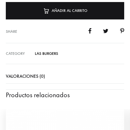
AÑADIR AL CARRITO
SHARE
CATEGORY
LAS BURGERS
VALORACIONES (0)
Productos relacionados