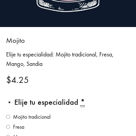
Mojito
Elije tu especialidad: Mojito tradicional, Fresa,
Mango, Sandia
$
4.25
Elije tu especialidad
*
Mojito tradicional
Fresa