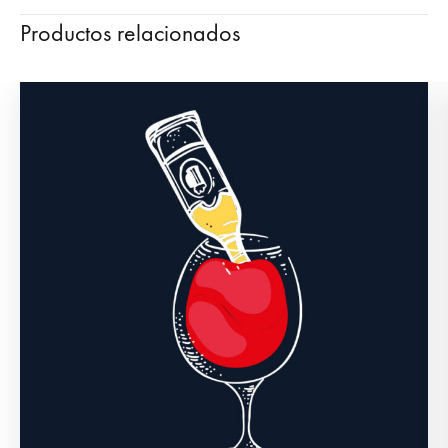
Productos relacionados
Micheladas Nacional